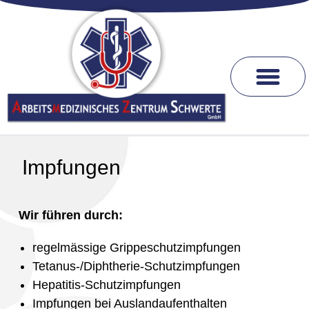
Impfungen
Wir führen durch:
regelmässige Grippeschutzimpfungen
Tetanus-/Diphtherie-Schutzimpfungen
Hepatitis-Schutzimpfungen
Impfungen bei Auslandaufenthalten